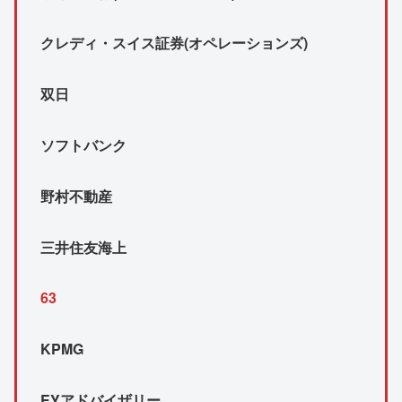
クレディ・スイス証券(オペレーションズ)
双日
ソフトバンク
野村不動産
三井住友海上
63
KPMG
EYアドバイザリー