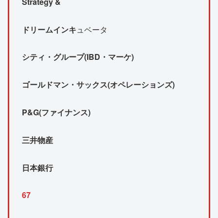
Strategy &
ドリームインキ
ュベータ
シティ・グループ(IBD・マーケ)
ゴールドマン・サックス(オペレーションズ)
P&G(ファイナンス)
三井物産
日本銀行
67