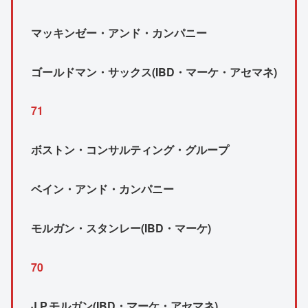
マッキンゼー・アンド・カンパニー
ゴールドマン・サックス(IBD・マーケ・アセマネ)
71
ボストン・コンサルティング・グループ
ベイン・アンド・カンパニー
モルガン・スタンレー(IBD・マーケ)
70
J.P.モルガン(IBD・マーケ・アセマネ)