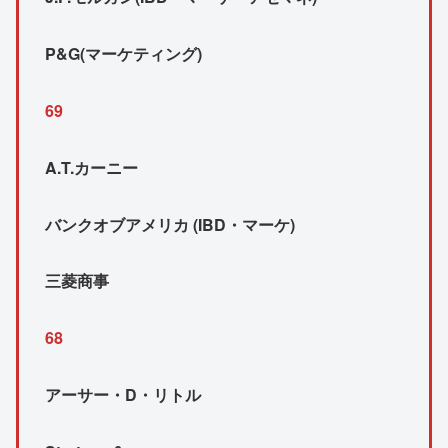
P&G(マーケティング)
69
A.T.カーニー
バンクオブアメリカ (IBD・マーケ)
三菱商事
68
アーサー・D・リトル