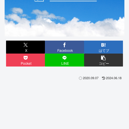
X
Facebook
はてブ
Pocket
LINE
コピー
2020.09.07
2024.06.18