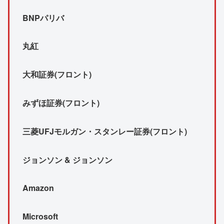
BNPパリバ
丸紅
大和証券(フロント)
みずほ証券(フロント)
三菱UFJモルガン・スタンレー証券(フロント)
ジョンソン & ジョンソン
Amazon
Microsoft