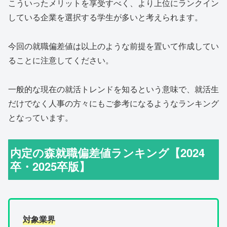
こういったメリットを享受すべく、より上位にランクイン
している企業を選択する学生が多いと考えられます。
今回の就職偏差値は以上のような前提を置いて作成してい
ることに注意してください。
一般的な現在の就活トレンドを知るという意味で、就活生
だけでなく人事の方々にもご参考になるようなランキング
となっています。
内定の森就職偏差値ランキング【2024
卒・2025卒版】
対象業界