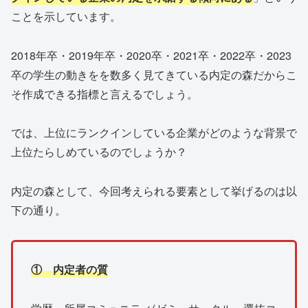
ことを示しています。
2018年卒・2019年卒・2020卒・2021卒・2022卒・2023
卒の学生の動きをを数多く見てきている内定の森だからこ
そ作成できる指標と言えるでしょう。
では、上位にランクインしている企業がどのような背景で
上位たらしめているのでしょうか？
内定の森として、今回考えられる要素として挙げるのは以
下の通り。
① 内定者の質