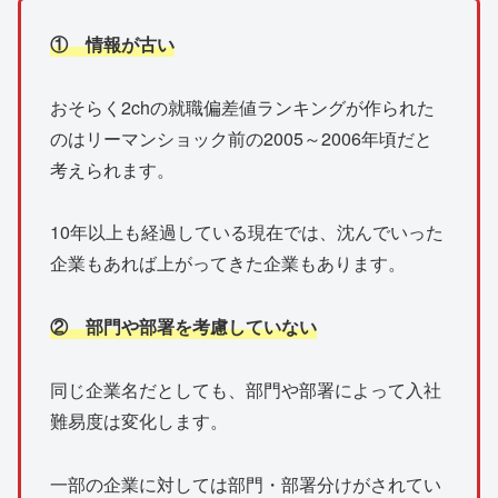
① 情報が古い
おそらく2chの就職偏差値ランキングが作られた
のはリーマンショック前の2005～2006年頃だと
考えられます。
10年以上も経過している現在では、沈んでいった
企業もあれば上がってきた企業もあります。
② 部門や部署を考慮していない
同じ企業名だとしても、部門や部署によって入社
難易度は変化します。
一部の企業に対しては部門・部署分けがされてい