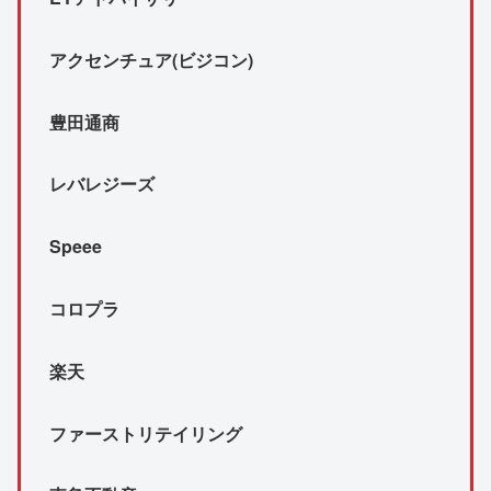
アクセンチュア(ビジコン)
豊田通商
レバレジーズ
Speee
コロプラ
楽天
ファーストリテイリング