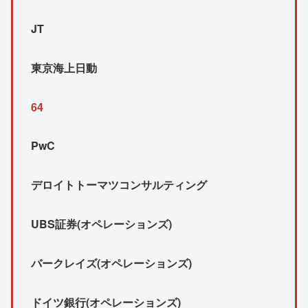
JT
東京海上日動
64
PwC
デロイトトーマツコンサルティング
UBS証券(オペレーションズ)
バークレイズ(オペレーションズ)
ドイツ銀行(オペレーションズ)