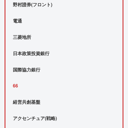
野村證券(フロント)
電通
三菱地所
日本政策投資銀行
国際協力銀行
66
経営共創基盤
アクセンチュア(戦略)