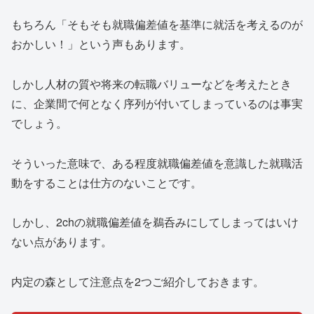
もちろん「そもそも就職偏差値を基準に就活を考えるのが
おかしい！」という声もあります。
しかし人材の質や将来の転職バリューなどを考えたとき
に、企業間で何となく序列が付いてしまっているのは事実
でしょう。
そういった意味で、ある程度就職偏差値を意識した就職活
動をすることは仕方のないことです。
しかし、2chの就職偏差値を鵜呑みにしてしまってはいけ
ない点があります。
内定の森として注意点を2つご紹介しておきます。