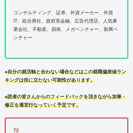
コンサルティング、証券、外資メーカー、外資
IT、総合商社、政府系金融、広告代理店、人気事
業会社、不動産、損保、メガベンチャー、新興ベ
ンチャー
※自分の就活軸と合わない場合などはこの就職偏差値ラン
キングは役に立たない可能性があります。
※読者の皆さんからのフィードバックを頂きながら加筆・
修正を適宜行なっていく予定です。
72