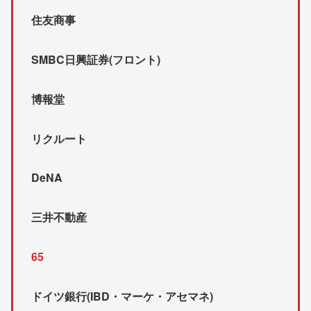
住友商事
SMBC日興証券(フロント)
博報堂
リクルート
DeNA
三井不動産
65
ドイツ銀行(IBD・マーケ・アセマネ)