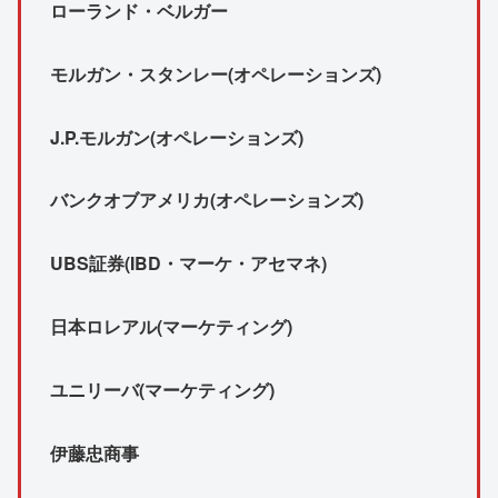
ローランド・ベルガー
モルガン・スタンレー(オペレーションズ)
J.P.モルガン(オペレーションズ)
バンクオブアメリカ(オペレーションズ)
UBS証券(IBD・マーケ・アセマネ)
日本ロレアル(マーケティング)
ユニリーバ(マーケティング)
伊藤忠商事