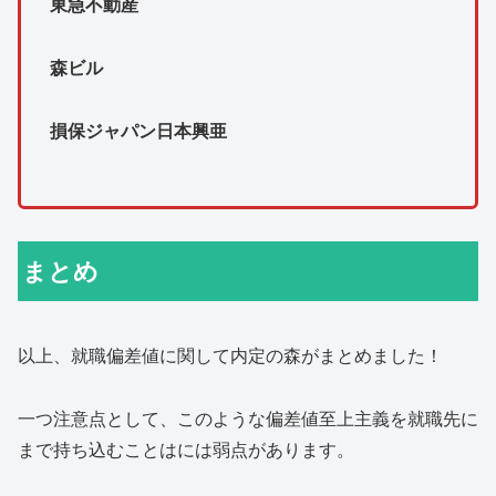
東急不動産
森ビル
損保ジャパン日本興亜
まとめ
以上、就職偏差値に関して内定の森がまとめました！
一つ注意点として、このような偏差値至上主義を就職先に
まで持ち込むことはには弱点があります。