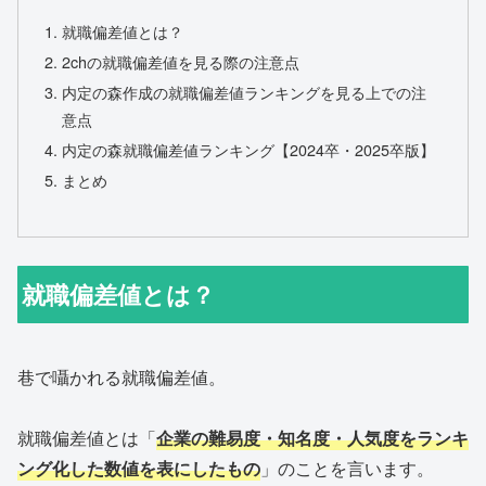
就職偏差値とは？
2chの就職偏差値を見る際の注意点
内定の森作成の就職偏差値ランキングを見る上での注
意点
内定の森就職偏差値ランキング【2024卒・2025卒版】
まとめ
就職偏差値とは？
巷で囁かれる就職偏差値。
就職偏差値とは「
企業の難易度・知名度・人気度をランキ
ング化した数値を表にしたもの
」のことを言います。