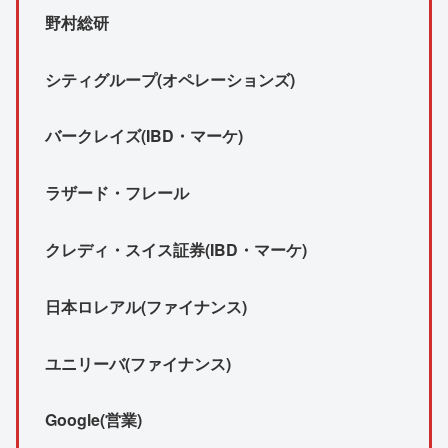
野村総研
シティグループ(オペレーションズ)
バークレイズ(IBD・マーケ)
ラザード・フレール
クレディ・スイス証券(IBD・マーケ)
日本ロレアル(ファイナンス)
ユニリーバ(ファイナンス)
Google(営業)