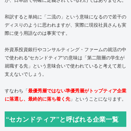
和訳すると単純に「二流の」という意味になるので若干の
ディスりのように思われますが、実際に現役社員さんも実
際に使う用語なのは事実です。
外資系投資銀行やコンサルティング・ファームの就活の中
で使われる”セカンドティア”の意味は「第二階層の学生が
就職する先」という意味合いで使われていると考えて差し
支えないでしょう。
すなわち「
最優秀層ではない準優秀層がトップティア企業
に落選し、最終的に落ち着く先
」ということになります。
“セカンドティア”と呼ばれる企業一覧