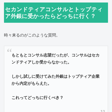
セカンドティアコンサルとトップティ
ア外銀に受かったらどっちに行く？
時々来るのがこのような質問。
もともとコンサル志望だったが、コンサルはセカ
ンドティアしか受からなかった。
しかし試しに受けてみた外銀はトップティア企業
から内定がもらえた。
これってどっちに行くべき？