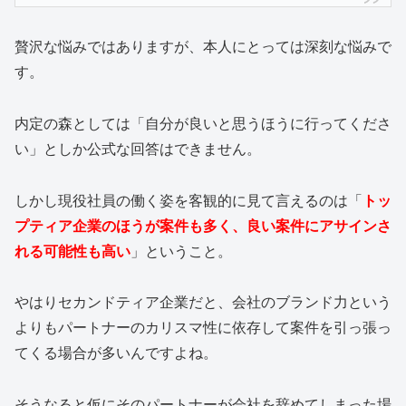
贅沢な悩みではありますが、本人にとっては深刻な悩みで
す。
内定の森としては「自分が良いと思うほうに行ってくださ
い」としか公式な回答はできません。
しかし現役社員の働く姿を客観的に見て言えるのは「
トッ
プティア企業のほうが案件も多く、良い案件にアサインさ
れる可能性も高い
」ということ。
やはりセカンドティア企業だと、会社のブランド力という
よりもパートナーのカリスマ性に依存して案件を引っ張っ
てくる場合が多いんですよね。
そうなると仮にそのパートナーが会社を辞めてしまった場