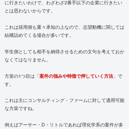
に行きたいわけで、わざわざ2番手以下の企業に行きたい
とは思わないからです。
これは採用側も重々承知の上なので、志望動機に関しては
結構詰めてくる場合が多いです。
学生側としても相手を納得させるための文句を考えておか
なくてはなりません。
方策の1つ目は「
案件の強みや特徴で押していく方法
」で
す。
これは主にコンサルティング・ファームに対して適用可能
な方策ですね。
例えばアーサー・D・リトルであれば理化学系の案件が多