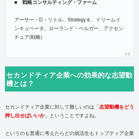
■
戦略コンサルティング・ファーム
アーサー・D・リトル、Strategy＆、ドリームイ
ンキュベータ、ローランド・ベルガー、アクセン
チュア(戦略)
セカンドティア企業への効果的な志望動
機とは？
セカンドティア企業に対して難しいのは「
志望動機をどう
押し出せばいいか
」ということですよね。
というのも普通に考えたらどの就活生もトップティア企業