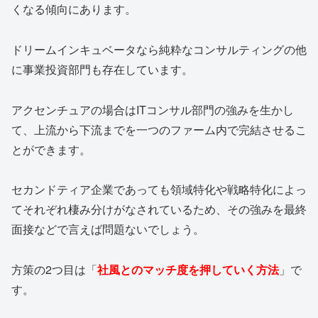
くなる傾向にあります。
ドリームインキュベータなら純粋なコンサルティングの他
に事業投資部門も存在しています。
アクセンチュアの場合はITコンサル部門の強みを生かし
て、上流から下流までを一つのファーム内で完結させるこ
とができます。
セカンドティア企業であっても領域特化や戦略特化によっ
てそれぞれ棲み分けがなされているため、その強みを最終
面接などで言えば問題ないでしょう。
方策の2つ目は「
社風とのマッチ度を押していく方法
」で
す。