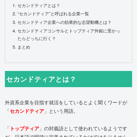
セカンドティアとは？
“セカンドティア”と呼ばれる企業一覧
セカンドティア企業への効果的な志望動機とは？
セカンドティアコンサルとトップティア外銀に受かっ
たらどっちに行く？
まとめ
セカンドティアとは？
外資系企業を目指す就活をしているとよく聞くワードが
「
セカンドティア
」という用語。
「
トップティア
」の対義語として使われているようです
が、日本語で明確に定義されているわけではありません。