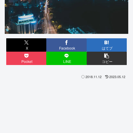
X
Facebook
はてブ
Pocket
LINE
コピー
2018.11.12
2023.05.12