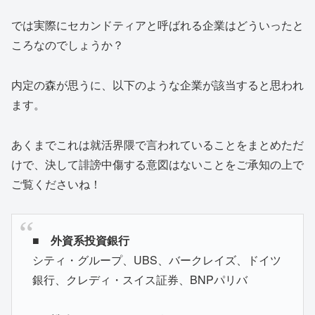
では実際にセカンドティアと呼ばれる企業はどういったと
ころなのでしょうか？
内定の森が思うに、以下のような企業が該当すると思われ
ます。
あくまでこれは就活界隈で言われていることをまとめただ
けで、決して誹謗中傷する意図はないことをご承知の上で
ご覧くださいね！
■
外資系投資銀行
シティ・グループ、UBS、バークレイズ、ドイツ
銀行、クレディ・スイス証券、BNPパリバ