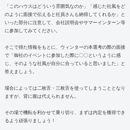
「このハウスはどういう雰囲気なのか」「感じた社風をど
のように面接で伝えると社員さんも納得してくれるか」と
いった部分に注意して、会社説明会やサマーインターン等
に参加してみてください。
そこで得た情報をもとに、ウィンターの本選考の際の面接
で「御社のイベントに参加した際に〇〇というように感
じ、そのような社風が自分に合っていると思いました」と
答えましょう。
場合によっては二枚舌・三枚舌を使ってしまうこととなり
ますが、背に腹は代えられません。
その場で機転を利かせて乗り切り、まずは内定を獲得でき
るよう頑張りましょう！