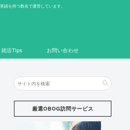
実績を持つ数名で運営しています。
就活Tips
お問い合わせ
厳選OBOG訪問サービス