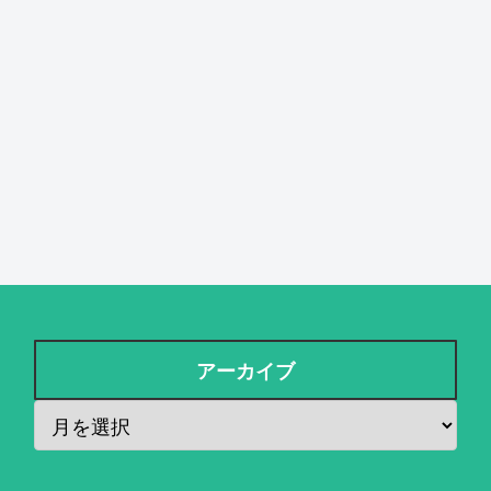
アーカイブ