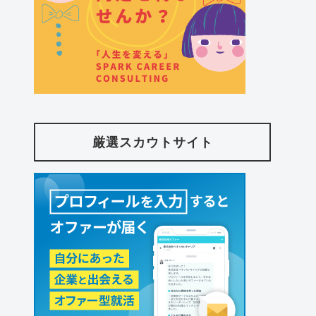
厳選スカウトサイト