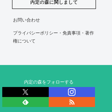
内定の森に関しまして
お問い合わせ
プライバシーポリシー・免責事項・著作
権について
内定の森をフォローする