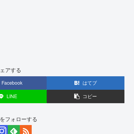
ェアする
Facebook
はてブ
LINE
コピー
をフォローする