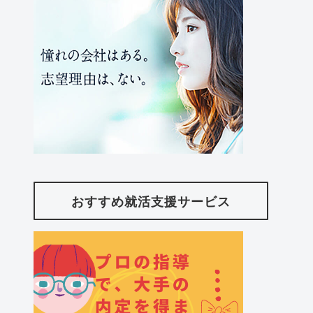
おすすめ就活支援サービス