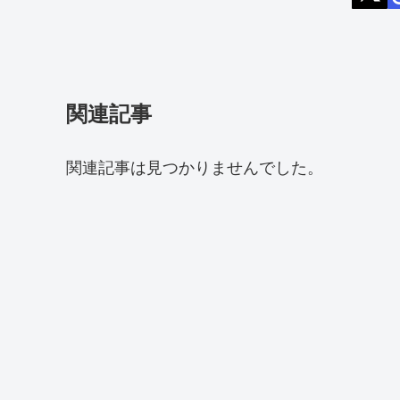
関連記事
関連記事は見つかりませんでした。