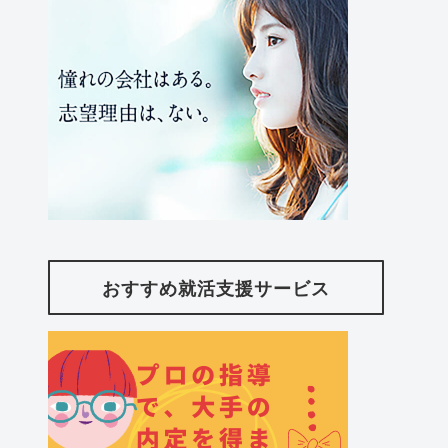
おすすめ就活支援サービス