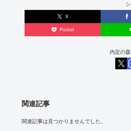
シ
X
Pocket
内定の森
関連記事
関連記事は見つかりませんでした。