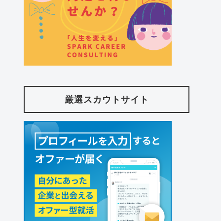
厳選スカウトサイト