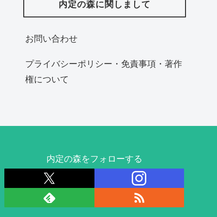
内定の森に関しまして
お問い合わせ
プライバシーポリシー・免責事項・著作
権について
内定の森をフォローする