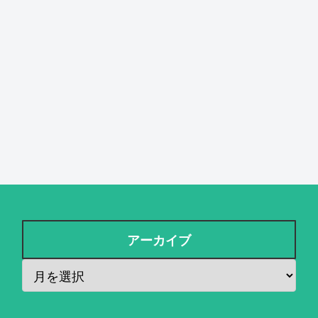
アーカイブ