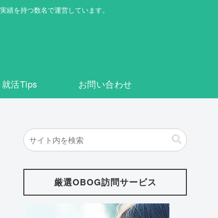
実績を持つ数名で運営しています。
就活Tips
お問い合わせ
厳選OBOG訪問サービス