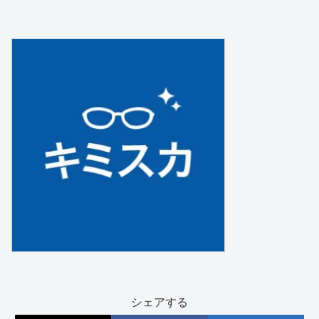
シェアする