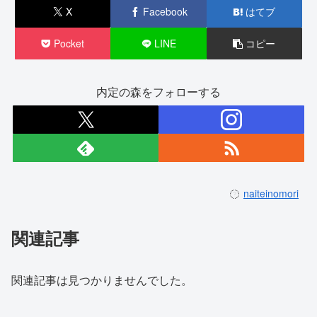
X
Facebook
はてブ
Pocket
LINE
コピー
内定の森をフォローする
naiteinomori
関連記事
関連記事は見つかりませんでした。