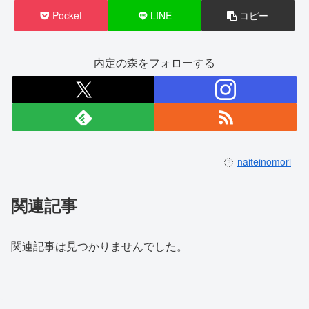
Pocket
LINE
コピー
内定の森をフォローする
naiteinomori
関連記事
関連記事は見つかりませんでした。