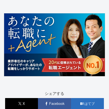
シェアする
X
Facebook
はてブ