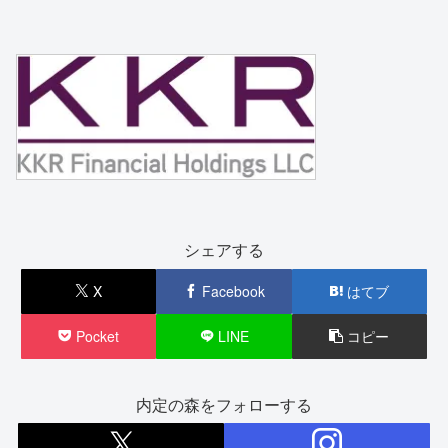
シェアする
X
Facebook
はてブ
Pocket
LINE
コピー
内定の森をフォローする