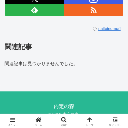
naiteinomori
関連記事
関連記事は見つかりませんでした。
内定の森
© 2018 内定の森.
メニュー
ホーム
検索
トップ
サイドバー