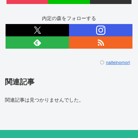
内定の森をフォローする
naiteinomori
関連記事
関連記事は見つかりませんでした。