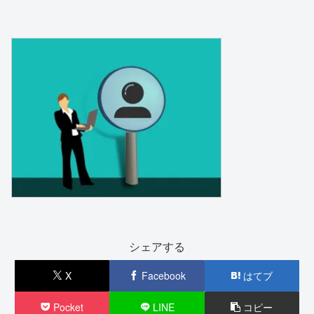
シェアする
X
Facebook
はてブ
Pocket
LINE
コピー