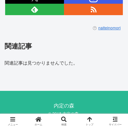
naiteinomori
関連記事
関連記事は見つかりませんでした。
内定の森
© 2018 内定の森.
メニュー
ホーム
検索
トップ
サイドバー