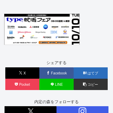
シェアする
X
Facebook
はてブ
Pocket
LINE
コピー
内定の森をフォローする